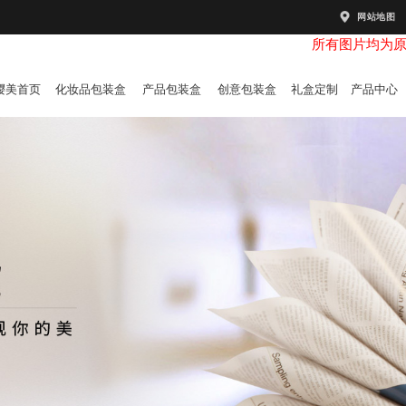
网站地图
所有图片均为
樱美首页
化妆品包装盒
产品包装盒
创意包装盒
礼盒定制
产品中心