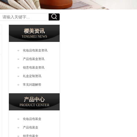
樱美资讯
YINGMEI NEWS
化妆品包装盒资讯
产品包装盒资讯
创意包装盒资讯
礼盒定制资讯
常见问题解答
产品中心
PRODUCT CENTER
化妆品包装盒
产品包装盒
创意包装盒