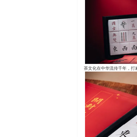
茶文化在中华流传千年，打