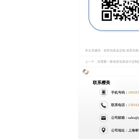
本文关键词：创意包装盒定制,创意包
上一个：你需要一家创意包装设计定制
联系樱美
手机号码：
18939
联系电话：
13816
公司邮箱：sales@yi
公司地址：上海奉