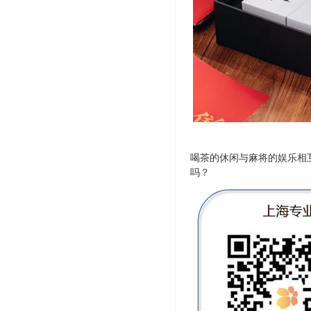
喝茶的休闲与麻将的娱乐相
吗？