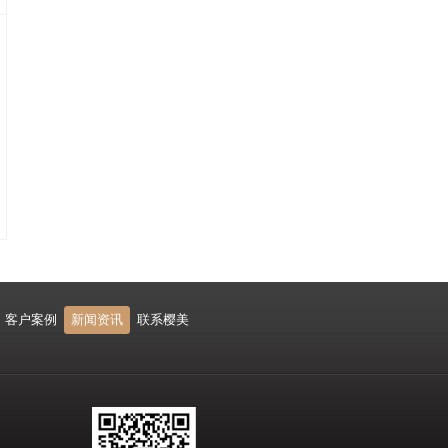
客户案例
新闻资讯
联系樱美