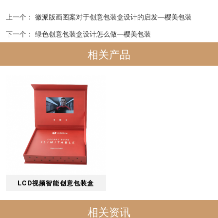
上一个：
徽派版画图案对于创意包装盒设计的启发—樱美包装
下一个：
绿色创意包装盒设计怎么做—樱美包装
相关产品
LCD视频智能创意包装盒
相关资讯