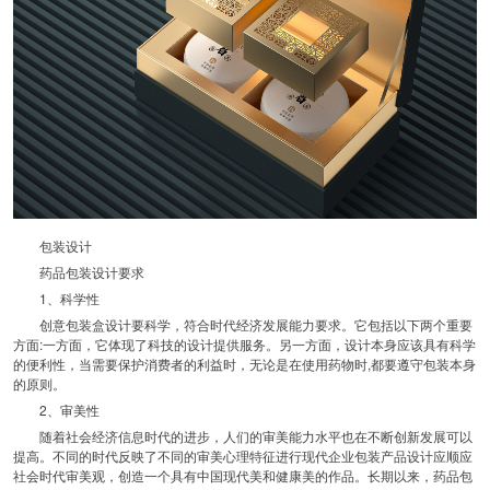
包装设计
药品包装设计要求
1、科学性
创意包装盒设计要科学，符合时代经济发展能力要求。它包括以下两个重要
方面:一方面，它体现了科技的设计提供服务。另一方面，设计本身应该具有科学
的便利性，当需要保护消费者的利益时，无论是在使用药物时,都要遵守包装本身
的原则。
2、审美性
随着社会经济信息时代的进步，人们的审美能力水平也在不断创新发展可以
提高。不同的时代反映了不同的审美心理特征进行现代企业包装产品设计应顺应
社会时代审美观，创造一个具有中国现代美和健康美的作品。长期以来，药品包