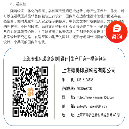
3、适应性
随着经济一体化的发展，各种商品流通已成趋势，毒品也不例外。作为一种
可以促进我国药品销售的包装进行设计，国内外在适应性设计管理方面还存在一
些空白，如对儿童和老人安全提示的使用、中英文文本排版的缺失、对色彩偏差
的理解等。不同的民族、民族文化特征和社会背景会使产生不同的偏好和理解，
从而影响其消费心理。为了能够满足这些需求，在创意包装盒设计中应及时改变
教学设计研究思路。在适应国内消费的同时，还要考虑国外消费者的欣赏习惯，
设计一个共同的国内外包装。