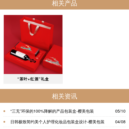
相关产品
“茶叶+红酒”礼盒
相关资讯
“三无”环保的100%降解的产品包装盒-樱美包装
05/10
日韩极致简约美个人护理化妆品包装盒设计-樱美包装
04/08