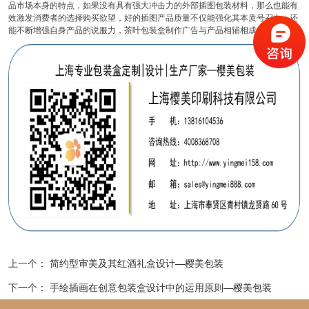
品市场本身的特点，如果没有具有强大冲击力的外部插图包装材料，那么也能有
效激发消费者的选择购买欲望，好的插图产品质量不仅能强化其本质号召力，还
能不断增强自身产品的说服力，茶叶包装盒制作广告与产品相辅相成。
上一个：
简约型审美及其红酒礼盒设计—樱美包装
下一个：
手绘插画在创意包装盒设计中的运用原则—樱美包装