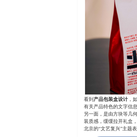
看到
产品包装盒设计
，
有关产品特色的文字信息
另一面，是由方块等几
装质感，缓缓拉开礼盒，
北京的“文艺复兴”主题