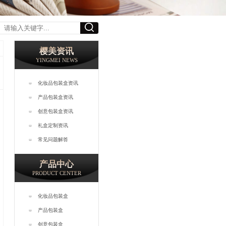
樱美资讯
YINGMEI NEWS
化妆品包装盒资讯
产品包装盒资讯
创意包装盒资讯
礼盒定制资讯
常见问题解答
产品中心
PRODUCT CENTER
化妆品包装盒
产品包装盒
创意包装盒