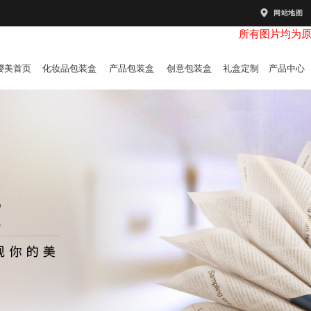
网站地图
所有图片均为
樱美首页
化妆品包装盒
产品包装盒
创意包装盒
礼盒定制
产品中心