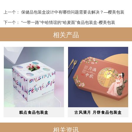
上一个：
保健品包装盒设计中有哪些问题需要去解决？—樱美包装
下一个：
“一带一路”中哈情谊的“哈麦面”食品包装盒-樱美包装
相关产品
糕点食品包装盒
古风满月 月饼食品包装盒
相关资讯