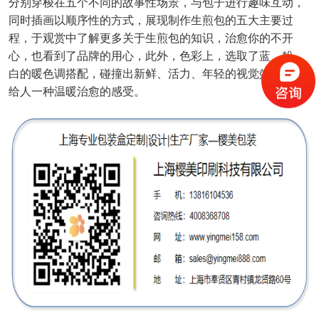
分别穿梭在五个不同的故事性场景，与包子进行趣味互动，
同时插画以顺序性的方式，展现制作生煎包的五大主要过
程，于观赏中了解更多关于生煎包的知识，治愈你的不开
心，也看到了品牌的用心，此外，色彩上，选取了蓝、粉、
白的暖色调搭配，碰撞出新鲜、活力、年轻的视觉效果，也
给人一种温暖治愈的感受。