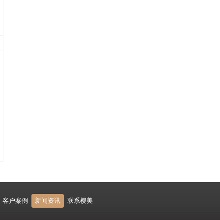
客户案例
新闻资讯
联系樱美