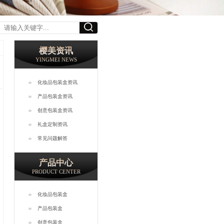
樱美资讯
YINGMEI NEWS
化妆品包装盒资讯
产品包装盒资讯
创意包装盒资讯
礼盒定制资讯
常见问题解答
产品中心
PRODUCT CENTER
化妆品包装盒
产品包装盒
创意包装盒