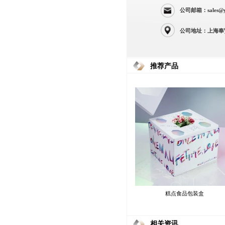
公司邮箱：sales@yi
公司地址：上海奉
推荐产品
糕点食品包装盒
相关资讯