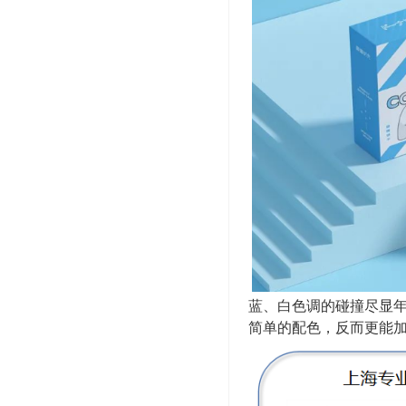
蓝、白色调的碰撞尽显
简单的配色，反而更能