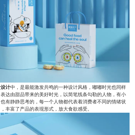
盒设计
中，是最能激发共鸣的一种设计风格，嘟嘟时光也同样
，表达由甜品带来的美好时光，以简笔线条勾勒的人物，有小
、也有静静思考的，每一个人物都代表着消费者不同的情绪状
中，丰富了产品的表现形式，放大食欲感受。