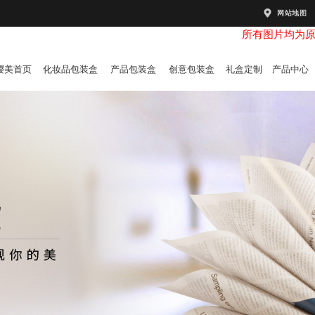
网站地图
所有图片均为
樱美首页
化妆品包装盒
产品包装盒
创意包装盒
礼盒定制
产品中心