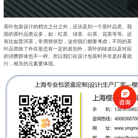
茶叶包装设计的档次之分之外，还涉及到一个茶叶品类。我
国的茶叶品类众多，如：红茶、绿茶、白茶、花茶等等。还
有比如普洱茶，常用饼状型，这些我们都要考虑，不同的茶
叶品类除了外在形态有一定的差别外，茶叶的味道以及对应
的消费群体也不一样。所以我们在设计包装时并非是好看就
行，相关的元素要体现。