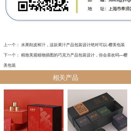
上一个：
水果削皮榨汁，这款果汁产品包装设计绝对可以-樱美包装
下一个：
精致美观植物插图的巧克力产品包装设计，你会喜欢吗—樱
美包装
相关产品