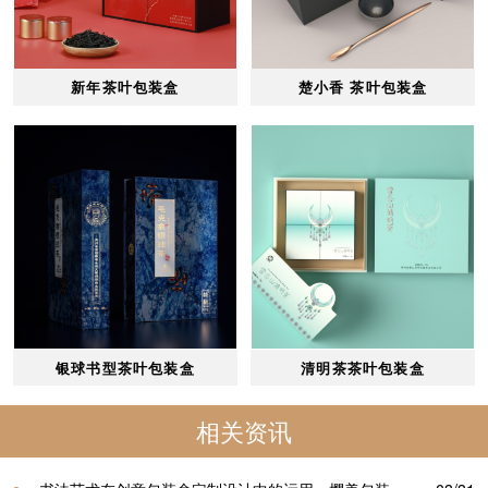
新年茶叶包装盒
楚小香 茶叶包装盒
银球书型茶叶包装盒
清明茶茶叶包装盒
相关资讯