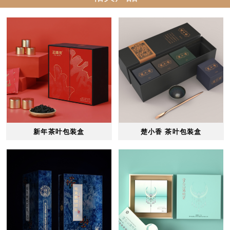
新年茶叶包装盒
楚小香 茶叶包装盒