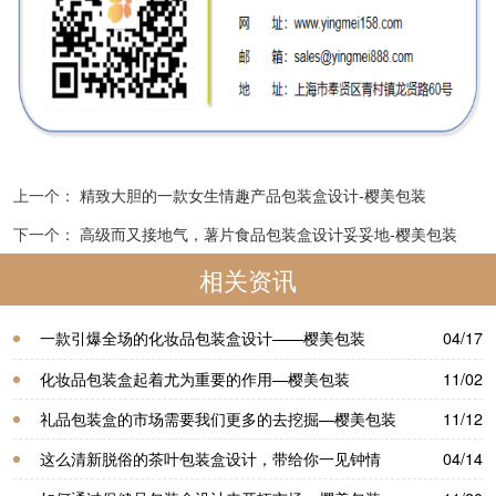
上一个：
精致大胆的一款女生情趣产品包装盒设计-樱美包装
下一个：
高级而又接地气，薯片食品包装盒设计妥妥地-樱美包装
相关资讯
一款引爆全场的化妆品包装盒设计——樱美包装
04/17
化妆品包装盒起着尤为重要的作用—樱美包装
11/02
礼品包装盒的市场需要我们更多的去挖掘—樱美包装
11/12
这么清新脱俗的茶叶包装盒设计，带给你一见钟情
04/14