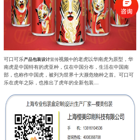
可口可乐
视频
的老虎以华南虎为原型，华
产品包装设计
宣传
中
南虎是中国特有的虎亚种，仅在中国分布，生活在中国南
部，也称作中国虎，被列为世界十大濒危物种之首。可口可
乐在虎年之际，也推出了虎年的全新包装
....