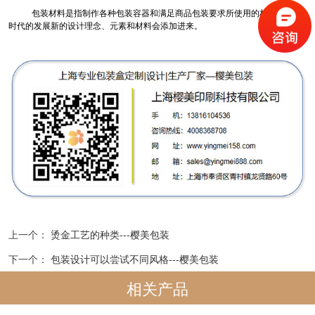
包装材料是指制作各种包装容器和满足商品包装要求所使用的材料，随着
时代的发展新的设计理念、元素和材料会添加进来。
上一个：
烫金工艺的种类---樱美包装
下一个：
包装设计可以尝试不同风格---樱美包装
相关产品