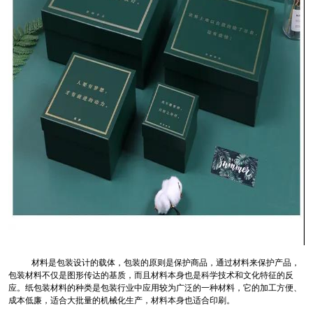
材料是包装设计的载体，包装的原则是保护商品，通过材料来保护产品，
包装材料不仅是图形传达的基质，而且材料本身也是科学技术和文化特征的反
应。纸包装材料的种类是包装行业中应用较为广泛的一种材料，它的加工方便、
成本低廉，适合大批量的机械化生产，材料本身也适合印刷。